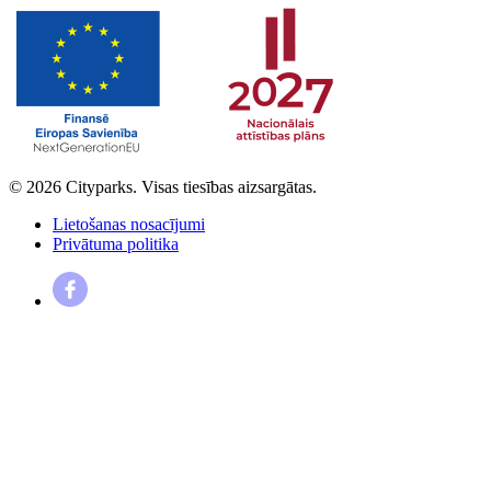
© 2026 Cityparks. Visas tiesības aizsargātas.
Lietošanas nosacījumi
Privātuma politika