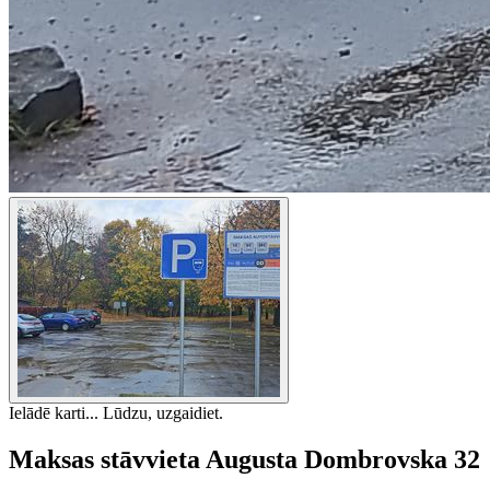
Ielādē karti... Lūdzu, uzgaidiet.
Maksas stāvvieta Augusta Dombrovska 32